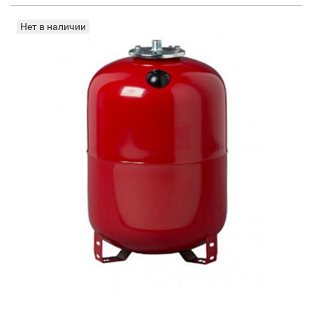
Нет в наличии