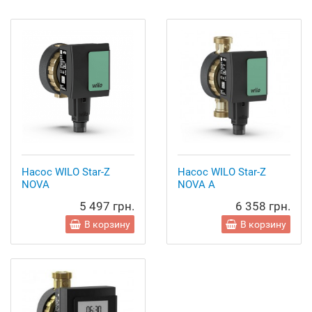
Насос WILO Star-Z
Насос WILO Star-Z
NOVA
NOVA A
5 497 грн.
6 358 грн.
В корзину
В корзину