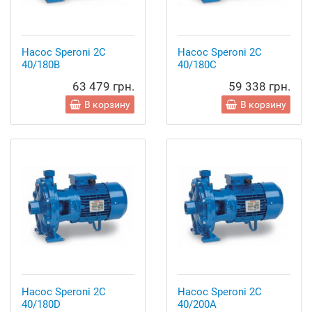
Насос Speroni 2C
Насос Speroni 2C
40/180B
40/180C
63 479 грн.
59 338 грн.
В корзину
В корзину
Насос Speroni 2C
Насос Speroni 2C
40/180D
40/200A