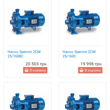
Насос Speroni 2CM
Насос Speroni 2CM
25/160BC
25/160C
20 503 грн.
19 998 грн.
В корзину
В корзину