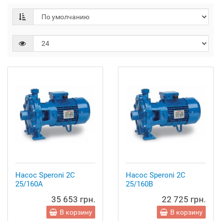
Насос Speroni 2C
Насос Speroni 2C
25/160A
25/160B
35 653 грн.
22 725 грн.
В корзину
В корзину