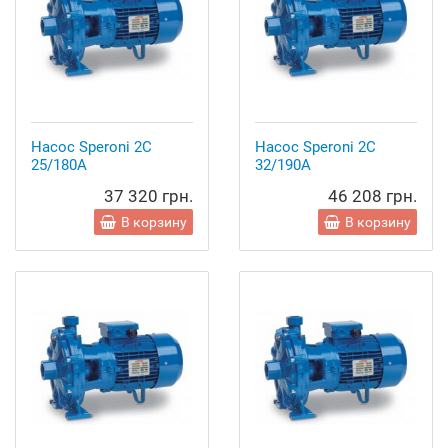
Насос Speroni 2C
Насос Speroni 2C
25/180A
32/190A
37 320 грн.
46 208 грн.
В корзину
В корзину