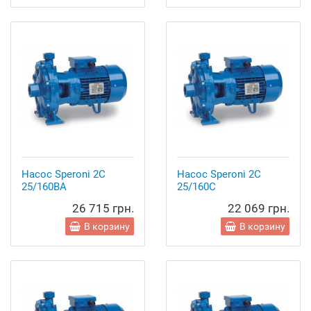
Насос Speroni 2C
Насос Speroni 2C
25/160BA
25/160C
26 715 грн.
22 069 грн.
В корзину
В корзину