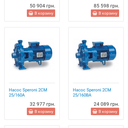
50 904 грн.
85 598 грн.
В корзину
В корзину
Насос Speroni 2CM
Насос Speroni 2CM
25/160A
25/160BA
32 977 грн.
24 089 грн.
В корзину
В корзину