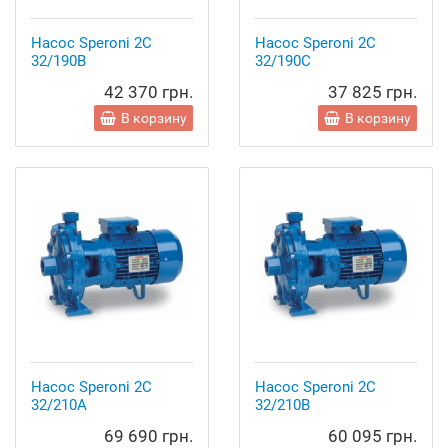
Насос Speroni 2C
Насос Speroni 2C
32/190B
32/190C
42 370 грн.
37 825 грн.
В корзину
В корзину
Насос Speroni 2C
Насос Speroni 2C
32/210A
32/210B
69 690 грн.
60 095 грн.