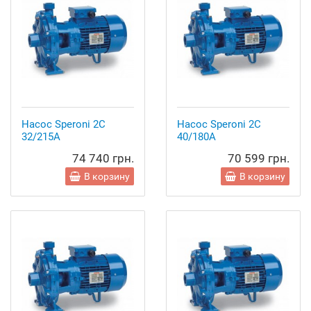
Насос Speroni 2C
Насос Speroni 2C
32/215A
40/180A
74 740 грн.
70 599 грн.
В корзину
В корзину