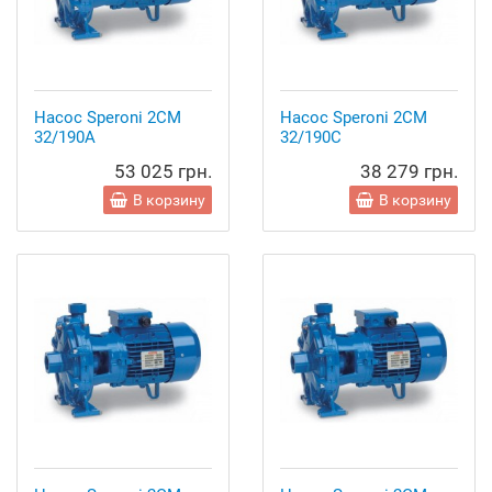
Насос Speroni 2CM
Насос Speroni 2CM
32/190A
32/190C
53 025 грн.
38 279 грн.
В корзину
В корзину