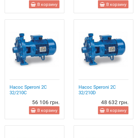
В корзину
В корзину
Насос Speroni 2C
Насос Speroni 2C
32/210C
32/210D
56 106 грн.
48 632 грн.
В корзину
В корзину