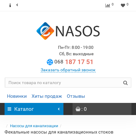
0
0
Пн-Пт: 8:00 - 19:00
Сб, Вс: выходные
187 17 51
068
Заказать обратный звонок
Новинки
Хиты продаж
Отзывы
Каталог
: 0
Насосы для канализации
Фекальные насосы для канализационных стоков