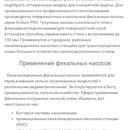
подобрать оптимальную модель для конкретной задачи. Для
промышленности и профессинального использования
производятся поверхностные консольные фекальные насосы
серии Enduro PRO. Чугунные насосы консольного типа с
фланцевым подключением для поверхностной сухой
установки способны перекачивать стоки с включениями до
150 мм. Применяются в городских, районных
канализационных насосных станциях для транспортировки
очень большого количества сильнозагрязненных стоков.
Применение фекальных насосов
Канализационные фекальные насосы применяются для
перекачивания сильно загрязненных жидкостей с
различными видами включений. Эксплуатируются в быту,
промышленности, сельском хозяйстве. Сферы применения
фекальных погружных насосов очень обширны, вот
некоторые из них:
бытовые системы канализации;
промышленные канализационные насосные станции
(КНС);