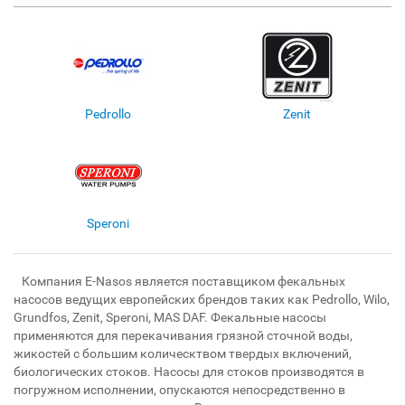
Pedrollo
Zenit
Speroni
Компания E-Nasos является поставщиком фекальных
насосов ведущих европейских брендов таких как Pedrollo, Wilo,
Grundfos, Zenit, Speroni, MAS DAF. Фекальные насосы
применяются для перекачивания грязной сточной воды,
жикостей с большим колическтвом твердых включений,
биологических стоков. Насосы для стоков производятся в
погружном исполнении, опускаются непосредственно в