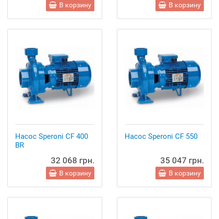
В корзину
В корзину
Насос Speroni CF 400
Насос Speroni CF 550
BR
32 068 грн.
35 047 грн.
В корзину
В корзину