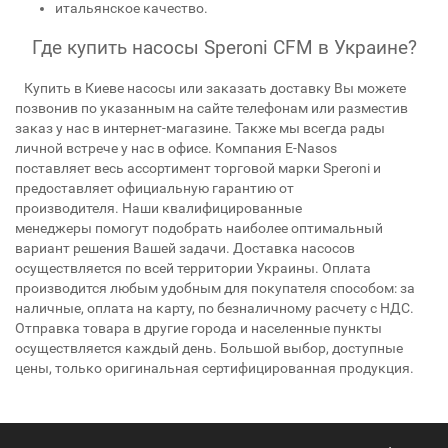
итальянское качество.
Где купить насосы Speroni CFM в Украине?
Купить в Киеве насосы или заказать доставку Вы можете
позвонив по указанным на сайте телефонам или разместив
заказ у нас в интернет-магазине. Также мы всегда рады
личной встрече у нас в офисе. Компания E-Nasos
поставляет весь ассортимент торговой марки Speroni и
предоставляет официальную гарантию от
производителя. Наши квалифицированные
менеджеры помогут подобрать наиболее оптимальный
вариант решения Вашей задачи. Доставка насосов
осуществляется по всей территории Украины. Оплата
производится любым удобным для покупателя способом: за
наличные, оплата на карту, по безналичному расчету с НДС.
Отправка товара в другие города и населенные пункты
осуществляется каждый день. Большой выбор, доступные
цены, только оригинальная сертифицированная продукция.