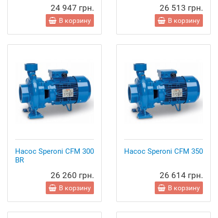
24 947 грн.
26 513 грн.
В корзину
В корзину
Насос Speroni CFM 300
Насос Speroni CFM 350
BR
26 260 грн.
26 614 грн.
В корзину
В корзину