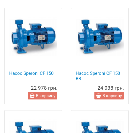
Насос Speroni CF 150
Насос Speroni CF 150
BR
22 978 грн.
24 038 грн.
В корзину
В корзину