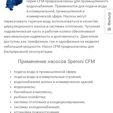
серии CFM предназначенны для промышленного
водоснабжения. Применяются для подачи воды
в коммунальной, промышленной и
Фильтр
коммерческой сфере. Насосы могут
перекачивать горячую воду, использоваться в качестве
циркуляционного насоса в системах отопления. Чугунная
гидравлическая часть и рабочее колесо обеспечивают
максимальную надежность и долговечность. Двигатели
доступны как трехфазные, так и однофазные на моделях
небольшой мощности. Насос CFM предназначены для
беспрерывной эксплуатации.
Применение насосов Speroni CFM
подача воды в промышленной сфере;
подача воды в коммунальные строения;
водоснабжение жилых и коммерческих зданий;
водоканалы;
бассейные комплексы;
рыбные хозяйства;
системы отопления и кондиционирования;
системы холодоснабжения;
установки пожаротушения;