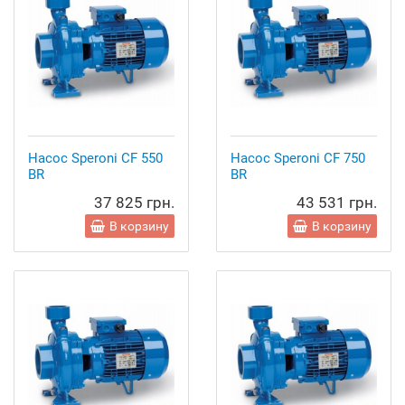
Насос Speroni CF 550
Насос Speroni CF 750
BR
BR
37 825 грн.
43 531 грн.
В корзину
В корзину