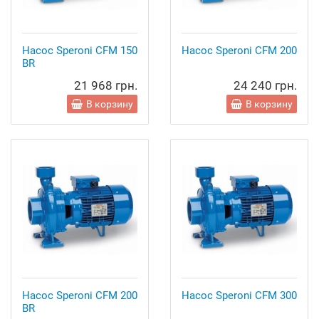
Насос Speroni CFM 150
Насос Speroni CFM 200
BR
21 968 грн.
24 240 грн.
В корзину
В корзину
Насос Speroni CFM 200
Насос Speroni CFM 300
BR