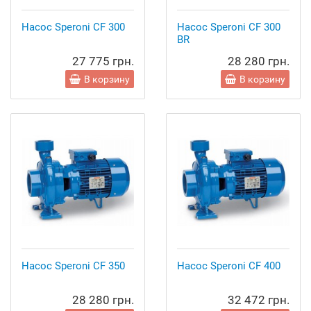
Насос Speroni CF 300
Насос Speroni CF 300
BR
27 775 грн.
28 280 грн.
В корзину
В корзину
Насос Speroni CF 350
Насос Speroni CF 400
28 280 грн.
32 472 грн.