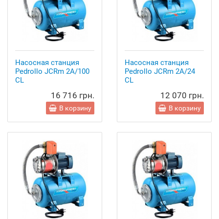
Насосная станция
Насосная станция
Pedrollo JCRm 2A/100
Pedrollo JCRm 2A/24
CL
CL
16 716 грн.
12 070 грн.
В корзину
В корзину