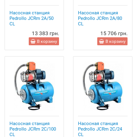
Насосная станция
Насосная станция
Pedrollo JCRm 2A/50
Pedrollo JCRm 2A/80
CL
CL
13 383 грн.
15 706 грн.
В корзину
В корзину
Насосная станция
Насосная станция
Pedrollo JCRm 2C/100
Pedrollo JCRm 2C/24
CL
CL