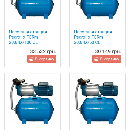
Насосная станция
Насосная станция
Pedrollo FCRm
Pedrollo FCRm
200/4X/100 CL
200/4X/50 CL
33 532 грн.
30 149 грн.
В корзину
В корзину