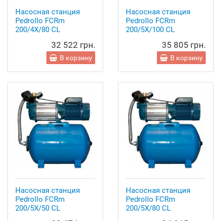
Насосная станция
Насосная станция
Pedrollo FCRm
Pedrollo FCRm
200/4X/80 CL
200/5X/100 CL
32 522 грн.
35 805 грн.
В корзину
В корзину
Насосная станция
Насосная станция
Pedrollo FCRm
Pedrollo FCRm
200/5X/50 CL
200/5X/80 CL