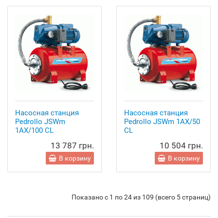
Насосная станция
Насосная станция
Pedrollo JSWm
Pedrollo JSWm 1AX/50
1AX/100 CL
CL
13 787 грн.
10 504 грн.
В корзину
В корзину
Показано с 1 по 24 из 109 (всего 5 страниц)