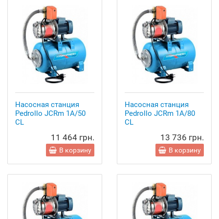
Насосная станция
Насосная станция
Pedrollo JCRm 1A/50
Pedrollo JCRm 1A/80
CL
CL
11 464 грн.
13 736 грн.
В корзину
В корзину