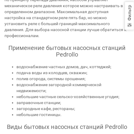
механическое реле давления которое можно настраивать в
Фильтр
определенном диапазоне. Максимальная доступная
настройка на стандартном реле пять бар, но можно
установить реле с большей границей максимального
давления. Для выбора насосной станции лучше обратиться к
профессионалам.
Применение бытовых насосных станций
Pedrollo
водоснабжение частных домов, дач, коттеджей;
подача воды из колодцев, скважин;
полив огорода, системы орошения;
водоснабжение загородной коммерческой
недвижемости;
небольшие частные сельско-хозяйственные угодия;
заправочные станции;
загородные кафе, рестораны;
небольшие гостиницы.
Виды бытовых насосных станций Pedrollo