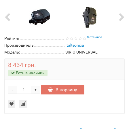
0 отзывов
Рейтинг:
Производитель:
Italtecnica
Модель:
SIRIO UNIVERSAL
8 434 грн.
Есть в наличии
-
В корзину
+
0
0