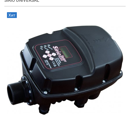
SIRIO UNIVERSAL
Хит