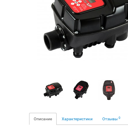
0
Описание
Характеристики
Отзывы