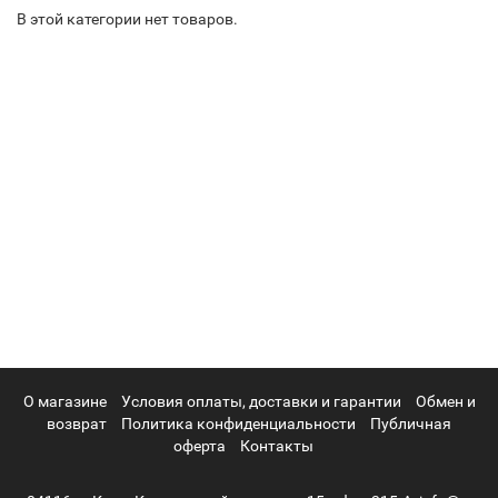
В этой категории нет товаров.
О магазине
Условия оплаты, доставки и гарантии
Обмен и
возврат
Политика конфиденциальности
Публичная
оферта
Контакты