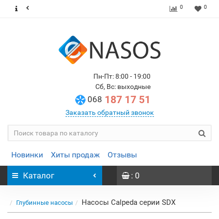
0
0
Пн-Пт: 8:00 - 19:00
Сб, Вс: выходные
187 17 51
068
Заказать обратный звонок
Новинки
Хиты продаж
Отзывы
Каталог
: 0
Насосы Calpeda серии SDX
Глубинные насосы