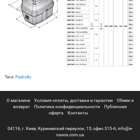
Теги:
Pedrollo
О магазине
Условия оплаты, доставки и гарантии
Обмен и
возврат
Политика конфиденциальности
Публичная
оферта
Контакты
04116, г. Киев, Куреневский переулок, 15, офис 315-А, info@e-
nasos.com.ua