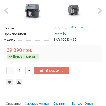
0 отзывов
Рейтинг:
Производитель:
Pedrollo
Модель:
SAR 100-Dm 30
39 390 грн.
Есть в наличии
-
В корзину
+
0
0
Описание
Характеристики
Отзывы
Вопрос - Ответ