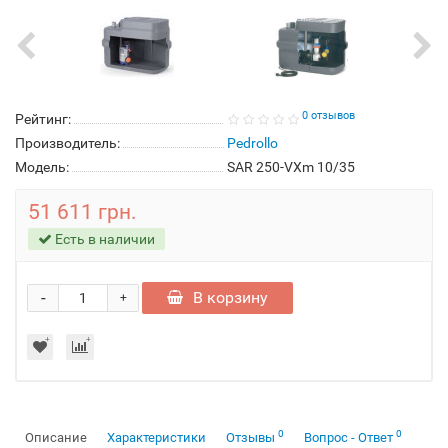
0 отзывов
Рейтинг:
Производитель:
Pedrollo
Модель:
SAR 250-VXm 10/35
51 611 грн.
Есть в наличии
-
В корзину
+
0
0
Описание
Характеристики
Отзывы
Вопрос - Ответ