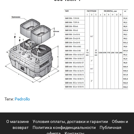
Теги:
Pedrollo
О магазине
Условия оплаты, доставки и гарантии
Обмен и
возврат
Политика конфиденциальности
Публичная
оферта
Контакты