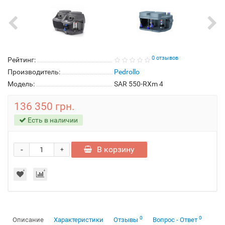
0 отзывов
Рейтинг:
Производитель:
Pedrollo
Модель:
SAR 550-RXm 4
136 350 грн.
Есть в наличии
-
В корзину
+
0
0
Описание
Характеристики
Отзывы
Вопрос - Ответ