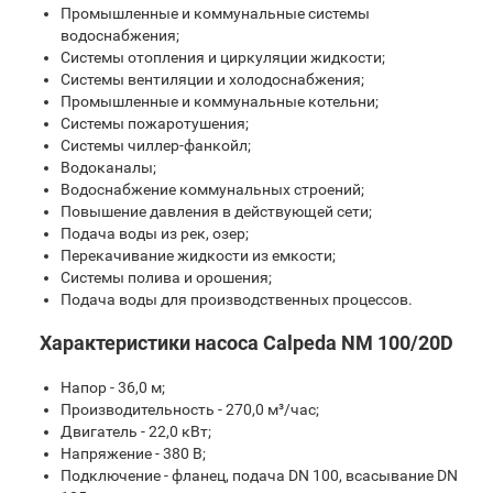
Промышленные и коммунальные системы
водоснабжения;
Системы отопления и циркуляции жидкости;
Системы вентиляции и холодоснабжения;
Промышленные и коммунальные котельни;
Системы пожаротушения;
Системы чиллер-фанкойл;
Водоканалы;
Водоснабжение коммунальных строений;
Повышение давления в действующей сети;
Подача воды из рек, озер;
Перекачивание жидкости из емкости;
Системы полива и орошения;
Подача воды для производственных процессов.
Характеристики насоса Calpeda NM 100/20D
Напор - 36,0 м;
Производительность - 270,0 м³/час;
Двигатель - 22,0 кВт;
Напряжение - 380 В;
Подключение - фланец, подача DN 100, всасывание DN