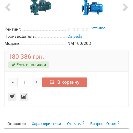
0 отзывов
Рейтинг:
Производитель:
Calpeda
Модель:
NM 100/20D
180 386 грн.
Есть в наличии
-
В корзину
+
0
0
Описание
Характеристики
Отзывы
Вопрос - Ответ