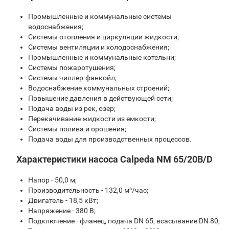
Промышленные и коммунальные системы
водоснабжения;
Системы отопления и циркуляции жидкости;
Системы вентиляции и холодоснабжения;
Промышленные и коммунальные котельни;
Системы пожаротушения;
Системы чиллер-фанкойл;
Водоснабжение коммунальных строений;
Повышение давления в действующей сети;
Подача воды из рек, озер;
Перекачивание жидкости из емкости;
Системы полива и орошения;
Подача воды для производственных процессов.
Характеристики насоса Calpeda NM 65/20B/D
Напор - 50,0 м;
Производительность - 132,0 м³/час;
Двигатель - 18,5 кВт;
Напряжение - 380 В;
Подключение - фланец, подача DN 65, всасывание DN 80;