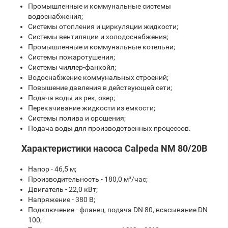
Промышленные и коммунальные системы
водоснабжения;
Системы отопления и циркуляции жидкости;
Системы вентиляции и холодоснабжения;
Промышленные и коммунальные котельни;
Системы пожаротушения;
Системы чиллер-фанкойл;
Водоснабжение коммунальных строений;
Повышение давления в действующей сети;
Подача воды из рек, озер;
Перекачивание жидкости из емкости;
Системы полива и орошения;
Подача воды для производственных процессов.
Характеристики насоса Calpeda NM 80/20B
Напор - 46,5 м;
Производительность - 180,0 м³/час;
Двигатель - 22,0 кВт;
Напряжение - 380 В;
Подключение - фланец, подача DN 80, всасывание DN
100;