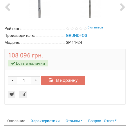
0 отзывов
Рейтинг:
Производитель:
GRUNDFOS
Модель:
SP 11-24
108 096 грн.
Есть в наличии
-
В корзину
+
0
0
Описание
Характеристики
Отзывы
Вопрос - Ответ