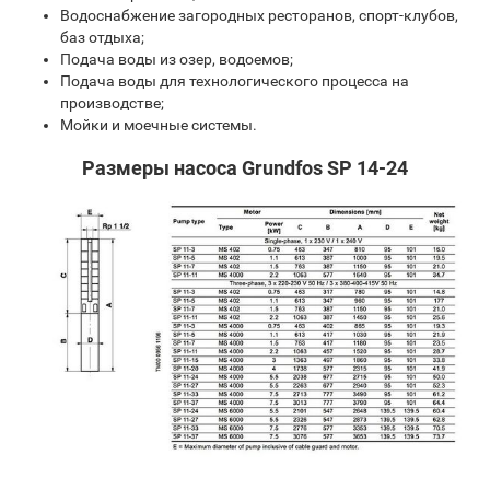
Водоснабжение загородных ресторанов, спорт-клубов,
баз отдыха;
Подача воды из озер, водоемов;
Подача воды для технологического процесса на
производстве;
Мойки и моечные системы.
Размеры насоса Grundfos SP 14-24