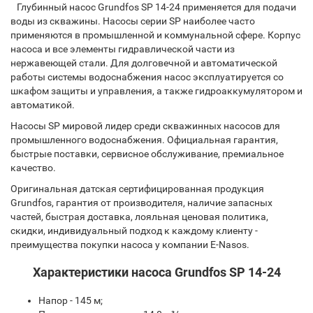
Глубинный насос Grundfos SP 14-24 применяется для подачи
воды из скважины. Насосы серии SP наиболее часто
применяются в промышленной и коммунальной сфере. Корпус
насоса и все элементы гидравлической части из
нержавеющей стали. Для долговечной и автоматической
работы системы водоснабжения насос эксплуатируется со
шкафом защиты и управления, а также гидроаккумулятором и
автоматикой.
Насосы SP мировой лидер среди скважинных насосов для
промышленного водоснабжения. Официальная гарантия,
быстрые поставки, сервисное обслуживание, премиальное
качество.
Оригинальная датская сертифицированная продукция
Grundfos, гарантия от производителя, наличие запасных
частей, быстрая доставка, лояльная ценовая политика,
скидки, индивидуальный подход к каждому клиенту -
преимущества покупки насоса у компании E-Nasos.
Характеристики насоса Grundfos SP 14-24
Напор - 145 м;