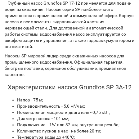
Глубинный насос Grundfos SP 17-12 применяется для подачи
воды из скважины. Насосы серии SP наиболее часто
применяются в промышленной и коммунальной сфере. Корпус
насоса и все элементы гидравлической части из
нержавеющей стали. Для долговечной и автоматической
работы системы водоснабжения насос эксплуатируется со
шкафом защиты и управления, а также гидроаккумулятором и
автоматикой.
Насосы SP мировой лидер среди скважинных насосов для
промышленного водоснабжения. Официальная гарантия,
быстрые поставки, сервисное обслуживание, премиальное
качество.
Характеристики насоса Grundfos SP 3A-12
Напор - 75 м;
Производительность - 5,0 м³/час;
Номинальная мощность двигателя - 0,75 кВт;
Диаметр насоса - 101 мм;
Подключение - 1¼" или 32 мм, внутренняя резьба;
Количество пусков в час - не более 20-ти;
Температура воды до +40°С;