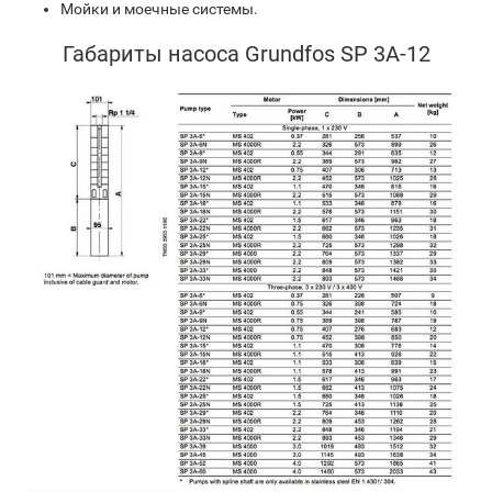
Мойки и моечные системы.
Габариты насоса Grundfos SP 3A-12