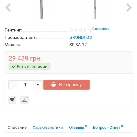
0 отзывов
Рейтинг:
Производитель:
GRUNDFOS
Модель:
SP 3A-12
29 439 грн.
Есть в наличии
-
В корзину
+
0
0
Описание
Характеристики
Отзывы
Вопрос - Ответ