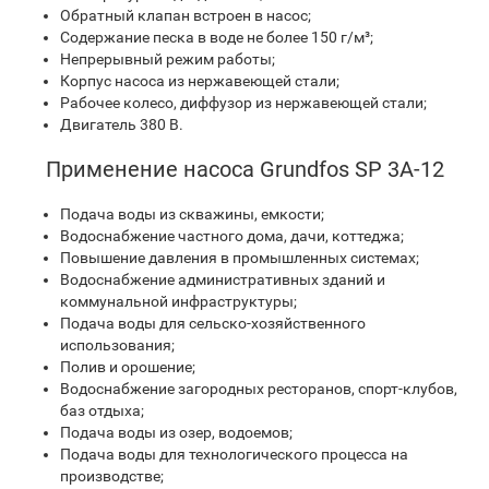
Обратный клапан встроен в насос;
Содержание песка в воде не более 150 г/м³;
Непрерывный режим работы;
Корпус насоса из нержавеющей стали;
Рабочее колесо, диффузор из нержавеющей стали;
Двигатель 380 В.
Применение насоса Grundfos SP 3A-12
Подача воды из скважины, емкости;
Водоснабжение частного дома, дачи, коттеджа;
Повышение давления в промышленных системах;
Водоснабжение административных зданий и
коммунальной инфраструктуры;
Подача воды для сельско-хозяйственного
использования;
Полив и орошение;
Водоснабжение загородных ресторанов, спорт-клубов,
баз отдыха;
Подача воды из озер, водоемов;
Подача воды для технологического процесса на
производстве;