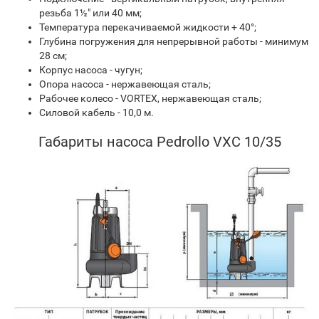
резьба 1½" или 40 мм;
Температура перекачиваемой жидкости + 40°;
Глубина погружения для непрерывной работы - минимум
28 см;
Корпус насоса - чугун;
Опора насоса - нержавеющая сталь;
Рабочее колесо - VORTEX, нержавеющая сталь;
Силовой кабель - 10,0 м.
Габариты насоса Pedrollo VXC 10/35