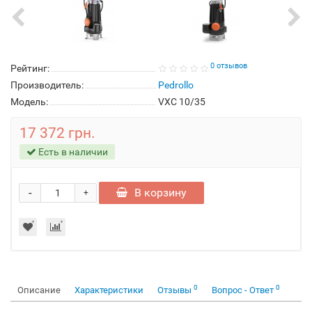
0 отзывов
Рейтинг:
Производитель:
Pedrollo
Модель:
VXC 10/35
17 372 грн.
Есть в наличии
-
В корзину
+
0
0
Описание
Характеристики
Отзывы
Вопрос - Ответ