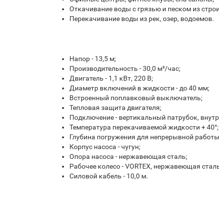
Откачивание воды с грязью и песком из стро
Перекачивание воды из рек, озер, водоемов.
Напор - 13,5 м;
Производительность - 30,0 м³/час;
Двигатель - 1,1 кВт, 220 В;
Диаметр включений в жидкости - до 40 мм;
Встроенный поплавковый выключатель;
Тепловая защита двигателя;
Подключение - вертикальный патрубок, внутр
Температура перекачиваемой жидкости + 40°;
Глубина погружения для непрерывной работы 
Корпус насоса - чугун;
Опора насоса - нержавеющая сталь;
Рабочее колесо - VORTEX, нержавеющая сталь
Силовой кабель - 10,0 м.