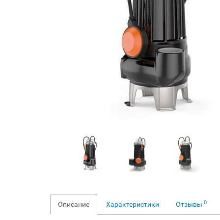
0
Описание
Характеристики
Отзывы