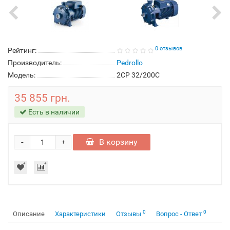
0 отзывов
Рейтинг:
Производитель:
Pedrollo
Модель:
2CP 32/200C
35 855 грн.
Есть в наличии
-
В корзину
+
0
0
Описание
Характеристики
Отзывы
Вопрос - Ответ