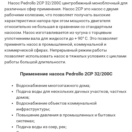
Насос Pedrollo 2CP 32/200C центробежный моноблочный для
различных сфер применения. Насос 2CP это насос с двумя
рабочими колесами, что позволяет получать высокие
характеристики напора при этом мощность двигателя
относительно не большая в сравнении со стандартным
насосом. Насос изготавливается из чугуна с торцевым
уплотнением вала для жидкости до + 90° С. Это позволяет
применять насос в промышленной, коммунальной и
коммерческой сферах. Непрерывный режим работы
позволяет использовать насос в тяжелых условиях с циклами
работы большой длительности.
Применение насоса Pedrollo 2CP 32/200C
Водоснабжение многоэтажного дома;
Подача воды для нескольких дачных участков, частных
домов;
Водоснабжение объектов коммунальной
инфраструктуры;
Повышение давления в промышленных и бытовых
системах;
Подача воды из озер, рек;