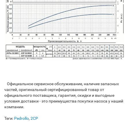
Официальное сервисное обслуживание, наличие запасных
частей, оригинальный сертифицированный товар от
официального поставщика, гарантия, скидки и выгодные
условия доставки - это преимущества покупки насоса у нашей
компании.
Теги:
Pedrollo
,
2CP