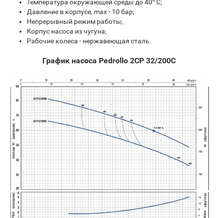
Температура окружающей среды до 40° С;
Давление в корпусе, max - 10 бар;
Непрерывный режим работы;
Корпус насоса из чугуна;
Рабочие колеса - нержавеющая сталь.
График насоса Pedrollo 2CP 32/200C