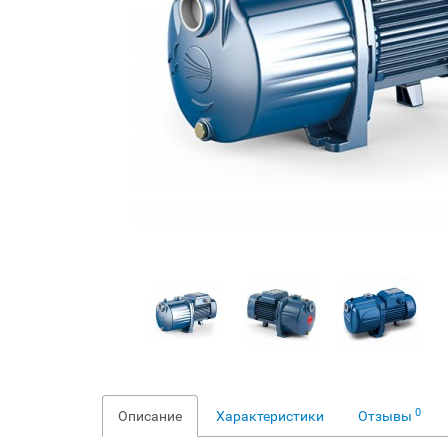
0
Описание
Характеристики
Отзывы