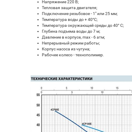
Напряжение 220 В;
Тепловая защита двигателя;
Подключение резьбовое - 1" или 25 мм;
Температура воды до + 40°С;
Температура окружающей среды до 40° С;
Глубина подъема воды до 7 м;
Давление в корпусе, max - 6 атм;
Непрерывный режим работы;
Корпус насоса из чугуна;
Рабочее колесо - технополимер.