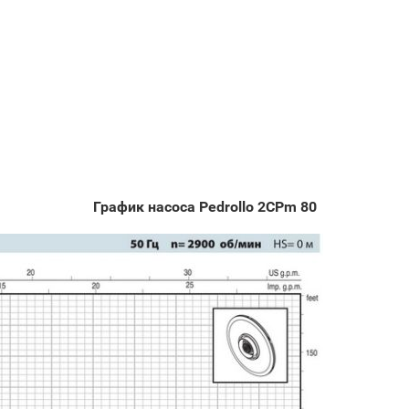
График насоса Pedrollo 2CPm 80