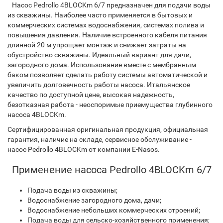
Насос Pedrollo 4BLOCKm 6/7 предназначен для подачи воды
из скважины. Наиболее часто применяется в бытовых и
коммерческих системах водоснабжения, системах полива и
повышения давления. Наличие встроенного кабеля питания
длинной 20 м упрощает монтаж и снижает затраты на
обустройство скважины. Идеальный вариант для дачи,
загородного дома. Использование вместе с мембранным
баком позволяет сделать работу системы автоматической и
увеличить долговечность работы насоса. Итальянское
качество по доступной цене, высокая надежность,
безотказная работа - неоспоримые приемущества глубинного
насоса 4BLOCKm.
Сертифицированная оригинальная продукция, официальная
гарантия, наличие на складе, сервисное обслуживание -
насос Pedrollo 4BLOCKm от компании E-Nasos.
Применение насоса Pedrollo 4BLOCKm 6/7
Подача воды из скважины;
Водоснабжение загородного дома, дачи;
Водоснабжение небольших коммерческих строений;
Подача воды для сельско-хозяйственного применения;