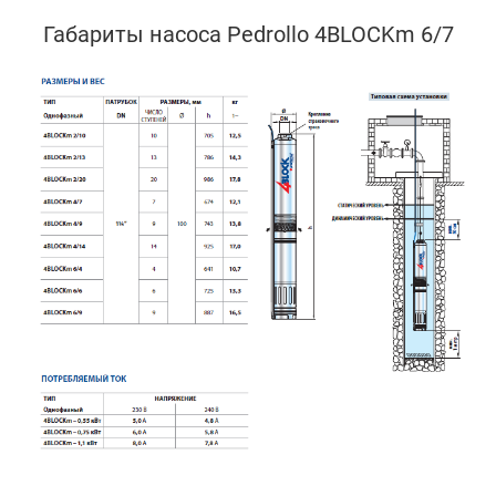
Габариты насоса Pedrollo 4BLOCKm 6/7