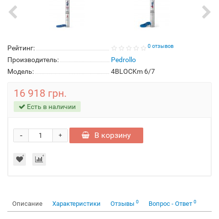
0 отзывов
Рейтинг:
Производитель:
Pedrollo
Модель:
4BLOCKm 6/7
16 918 грн.
Есть в наличии
-
В корзину
+
0
0
Описание
Характеристики
Отзывы
Вопрос - Ответ