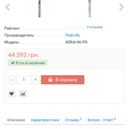
0 отзывов
Рейтинг:
Производитель:
Pedrollo
Модель:
4SR4/46-PD
44 592 грн.
Есть в наличии
-
В корзину
+
0
0
Описание
Характеристики
Отзывы
Вопрос - Ответ