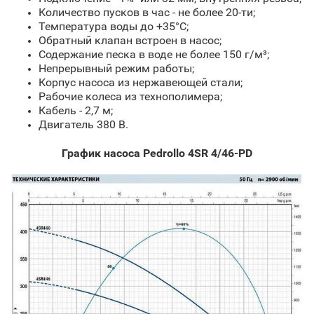
Количество пусков в час - не более 20-ти;
Температура воды до +35°С;
Обратный клапан встроен в насос;
Содержание песка в воде не более 150 г/м³;
Непрерывный режим работы;
Корпус насоса из нержавеющей стали;
Рабочие колеса из технополимера;
Кабель - 2,7 м;
Двигатель 380 В.
График насоса Pedrollo 4SR 4/46-PD