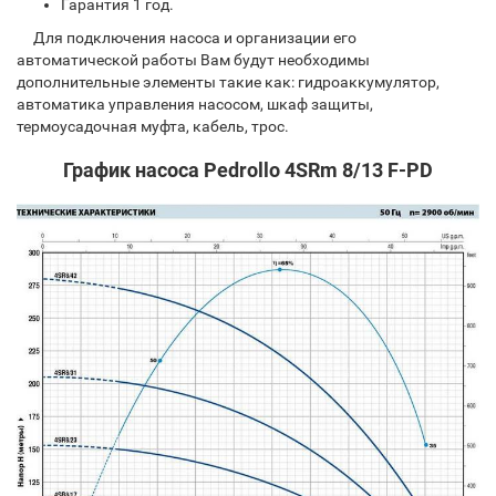
Гарантия 1 год.
Для подключения насоса и организации его
автоматической работы Вам будут необходимы
дополнительные элементы такие как: гидроаккумулятор,
автоматика управления насосом, шкаф защиты,
термоусадочная муфта, кабель, трос.
График насоса Pedrollo 4SRm 8/13 F-PD