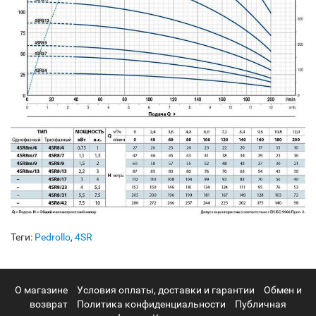
Теги:
Pedrollo
,
4SR
О магазине
Условия оплаты, доставки и гарантии
Обмен и
возврат
Политика конфиденциальности
Публичная