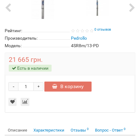
0 отзывов
Рейтинг:
Производитель:
Pedrollo
Модель:
4SR8m/13-PD
21 665 грн.
Есть в наличии
-
В корзину
+
0
0
Описание
Характеристики
Отзывы
Вопрос - Ответ