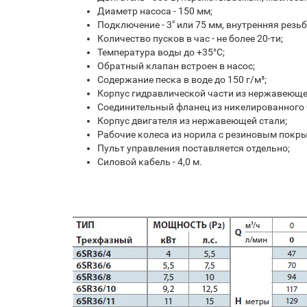
Диаметр насоса - 150 мм;
Подключение - 3" или 75 мм, внутренняя резьб
Количество пусков в час - не более 20-ти;
Температура воды до +35°С;
Обратный клапан встроен в насос;
Содержание песка в воде до 150 г/м³;
Корпус гидравлической части из нержавеюще
Соединительный фланец из никелированного 
Корпус двигателя из
нержавеющей стали;
Рабочие колеса из норила с резиновым покр
Пульт управления поставляется отдельно;
Силовой кабель - 4,0 м.