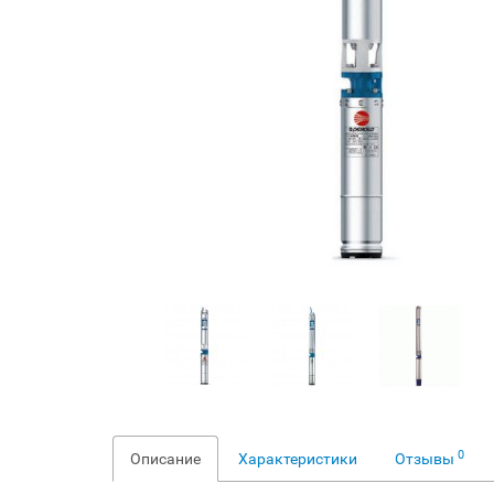
0
Описание
Характеристики
Отзывы