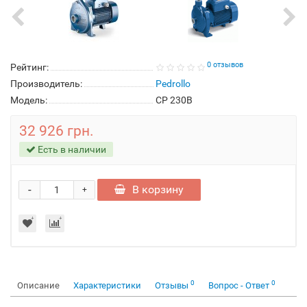
0 отзывов
Рейтинг:
Производитель:
Pedrollo
Модель:
CP 230B
32 926 грн.
Есть в наличии
-
В корзину
+
0
0
Описание
Характеристики
Отзывы
Вопрос - Ответ