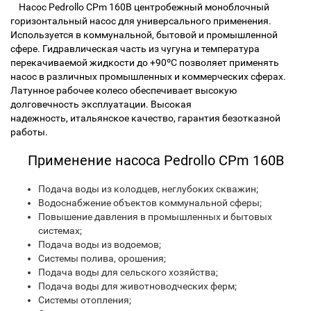
Насос Pedrollo CPm 160B центробежный моноблочный
горизонтальный насос для универсального применения.
Используется в коммунальной, бытовой и промышленной
сфере. Гидравлическая часть из чугуна и температура
перекачиваемой жидкости до +90ºС позволяет применять
насос в различных промышленных и коммерческих сферах.
Латунное рабочее колесо обеспечивает высокую
долговечность эксплуатации. Высокая
надежность, итальянское качество, гарантия безотказной
работы.
Применение насоса Pedrollo CPm 160B
Подача воды из колодцев, неглубоких скважин;
Водоснабжение объектов коммунальной сферы;
Повышение давления в промышленных и бытовых
системах;
Подача воды из водоемов;
Системы полива, орошения;
Подача воды для сельского хозяйства;
Подача воды для животноводческих ферм;
Системы отопления;