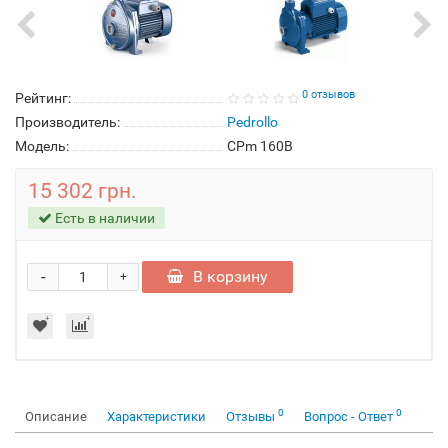
0 отзывов
Рейтинг:
Производитель:
Pedrollo
Модель:
CPm 160B
15 302 грн.
Есть в наличии
-
В корзину
+
0
0
Описание
Характеристики
Отзывы
Вопрос - Ответ