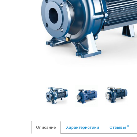
0
Описание
Характеристики
Отзывы