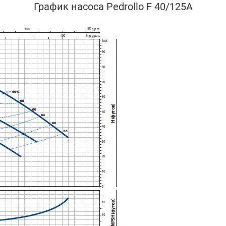
График насоса Pedrollo F 40/125A