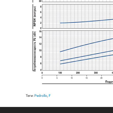
Теги:
Pedrollo
,
F