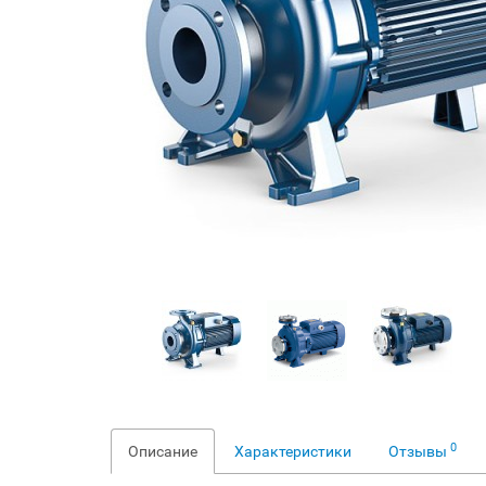
0
Описание
Характеристики
Отзывы