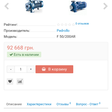
0 отзывов
Рейтинг:
Производитель:
Pedrollo
Модель:
F 50/200AR
92 668 грн.
Есть в наличии
-
В корзину
+
0
0
Описание
Характеристики
Отзывы
Вопрос - Ответ