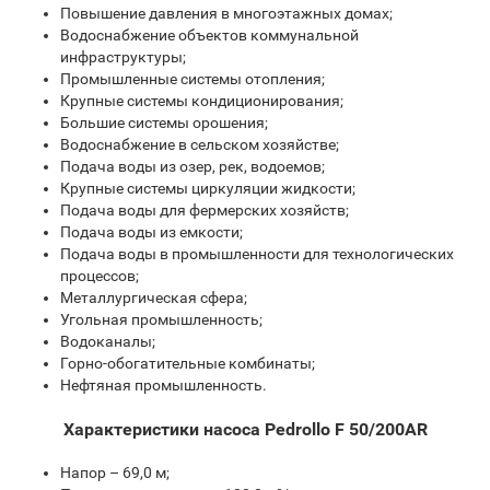
Повышение давления в многоэтажных домах;
Водоснабжение объектов коммунальной
инфраструктуры;
Промышленные системы отопления;
Крупные системы кондиционирования;
Большие системы орошения;
Водоснабжение в сельском хозяйстве;
Подача воды из озер, рек, водоемов;
Крупные системы циркуляции жидкости;
Подача воды для фермерских хозяйств;
Подача воды из емкости;
Подача воды в промышленности для технологических
процессов;
Металлургическая сфера;
Угольная промышленность;
Водоканалы;
Горно-обогатительные комбинаты;
Нефтяная промышленность.
Характеристики насоса Pedrollo F 50/200AR
Напор – 69,0 м;