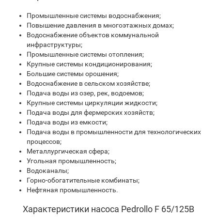
Промышленные системы водоснабжения;
Повышение давления в многоэтажных домах;
Водоснабжение объектов коммунальной
инфраструктуры;
Промышленные системы отопления;
Крупные системы кондиционирования;
Большие системы орошения;
Водоснабжение в сельском хозяйстве;
Подача воды из озер, рек, водоемов;
Крупные системы циркуляции жидкости;
Подача воды для фермерских хозяйств;
Подача воды из емкости;
Подача воды в промышленности для технологических
процессов;
Металлургическая сфера;
Угольная промышленность;
Водоканалы;
Горно-обогатительные комбинаты;
Нефтяная промышленность.
Характеристики насоса Pedrollo F 65/125B