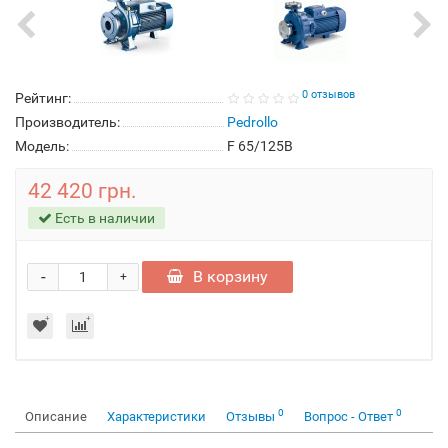
0 отзывов
Рейтинг:
Производитель:
Pedrollo
Модель:
F 65/125B
42 420 грн.
Есть в наличии
-
В корзину
+
0
0
Описание
Характеристики
Отзывы
Вопрос - Ответ