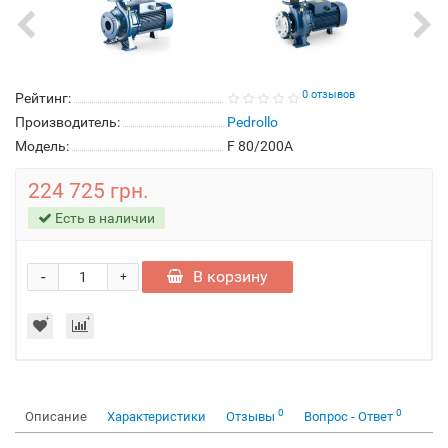
0 отзывов
Рейтинг:
Производитель:
Pedrollo
Модель:
F 80/200A
224 725 грн.
Есть в наличии
-
В корзину
+
0
0
Описание
Характеристики
Отзывы
Вопрос - Ответ