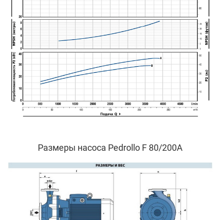
Размеры насоса Pedrollo F 80/200A