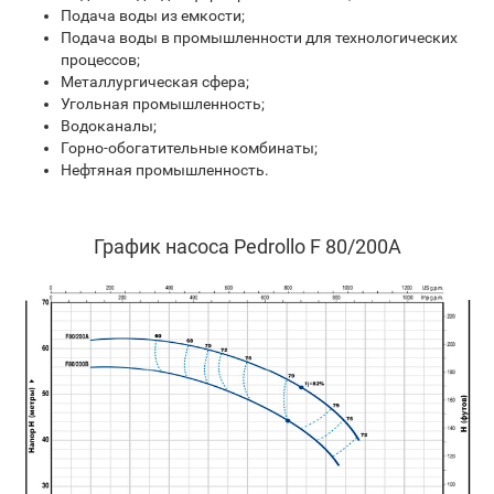
Подача воды из емкости;
Подача воды в промышленности для технологических
процессов;
Металлургическая сфера;
Угольная промышленность;
Водоканалы;
Горно-обогатительные комбинаты;
Нефтяная промышленность.
График насоса Pedrollo F 80/200A