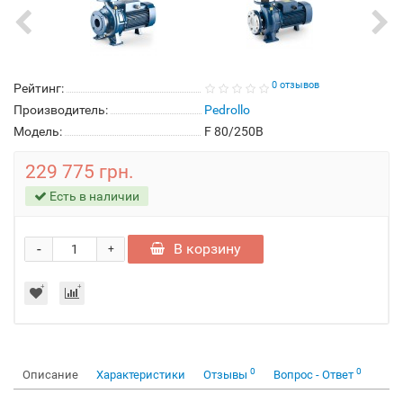
0 отзывов
Рейтинг:
Производитель:
Pedrollo
Модель:
F 80/250B
229 775 грн.
Есть в наличии
-
В корзину
+
0
0
Описание
Характеристики
Отзывы
Вопрос - Ответ