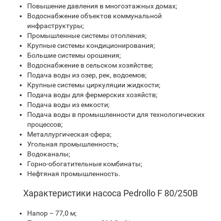
Повышение давления в многоэтажных домах;
Водоснабжение объектов коммунальной
инфраструктуры;
Промышленные системы отопления;
Крупные системы кондиционирования;
Большие системы орошения;
Водоснабжение в сельском хозяйстве;
Подача воды из озер, рек, водоемов;
Крупные системы циркуляции жидкости;
Подача воды для фермерских хозяйств;
Подача воды из емкости;
Подача воды в промышленности для технологических
процессов;
Металлургическая сфера;
Угольная промышленность;
Водоканалы;
Горно-обогатительные комбинаты;
Нефтяная промышленность.
Характеристики насоса Pedrollo F 80/250B
Напор – 77,0 м;