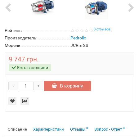
0 отзывов
Рейтинг:
Производитель:
Pedrollo
Модель:
JCRm 2B
9 747 грн.
Есть в наличии
-
В корзину
+
0
0
Описание
Характеристики
Отзывы
Вопрос - Ответ