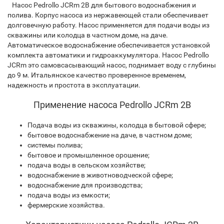
Насос Pedrollo JCRm 2B для бытового водоснабжения и
полива. Корпус насоса из нержавеющей стали обеспечивает
долговечную работу. Насос применяется для подачи воды из
скважины или колодца в частном доме, на даче.
Автоматическое водоснабжение обеспечивается установкой
комплекта автоматики и гидроаккумулятора. Насос Pedrollo
JCRm это самовсасывающий насос, поднимает воду с глубины
до 9 м. Итальянское качество проверенное временем,
надежность и простота в эксплуатации.
Применение насоса Pedrollo JCRm 2B
Подача воды из скважины, колодца в бытовой сфере;
бытовое водоснабжение на даче, в частном доме;
системы полива;
бытовое и промышленное орошение;
подача воды в сельском хозяйстве;
водоснабжение в животноводческой сфере;
водоснабжение для производства;
подача воды из емкости;
фермерские хозяйства.