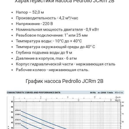
Характеристики насоса Pedrollo JCRm 2B
Напор – 52,0 м
Производительность - 4,2 м³/час
Напряжение - 220 В
Номинальная мощность двигателя - 0,9 кВт
Резьбовое подключение: 1" или 25 мм
Температура воды: - 10°С до + 40°С
Температура окружающей среды до 40° С
Глубина подъема воды до 9 м
Давление в корпусе, max - 6 атм
Корпус гидравлической части - нержавеющая сталь
Рабочее колесо - нержавеющая сталь.
График насоса Pedrollo JCRm 2B