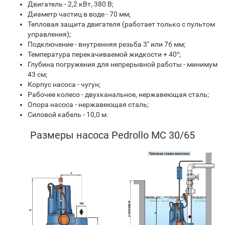
Двигатель - 2,2 кВт, 380 В;
Диаметр частиц в воде - 70 мм;
Тепловая защита двигателя (работает только с пультом
управления);
Подключение - внутренняя резьба 3" или 76 мм;
Температура перекачиваемой жидкости + 40°;
Глубина погружения для непрерывной работы - минимум
43 см;
Корпус насоса - чугун;
Рабочее колесо - двухканальное, нержавеющая сталь;
Опора насоса - нержавеющая сталь;
Силовой кабель - 10,0 м.
Размеры насоса Pedrollo MC 30/65