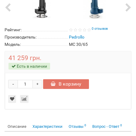
0 отзывов
Рейтинг:
Производитель:
Pedrollo
Модель:
MC 30/65
41 259 грн.
Есть в наличии
-
В корзину
+
0
0
Описание
Характеристики
Отзывы
Вопрос - Ответ