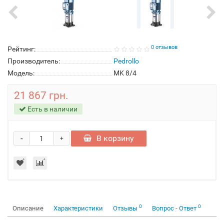
0 отзывов
Рейтинг:
Производитель:
Pedrollo
Модель:
MK 8/4
21 867 грн.
Есть в наличии
-
В корзину
+
0
0
Описание
Характеристики
Отзывы
Вопрос - Ответ