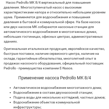
Насос Pedrollo MK 8/4 вертикальный для повышения
давления. Многоступенчатый насос с высокими
характеристиками напора и относительно небольшим уровнем
шума. Применяется для водоснабжения и повышения
давления в бытовой и коммунальной сфере. На базе насоса
или двух насосов MK собираются насосные станции для
автоматического водоснабжения в многоэтажных домах,
небольших гостиницах, офисных центрах, административных
зданиях.
Оригинальная итальянская продукция, европейское качество,
быстрые поставки, наличие сервисного центра, наличие на
складе, гарантийные обязательства, многолетний опыт в
продажах насосного оборудования, официальный поставщик
Pedrollo - преимущества компании E-Nasos.
Применение насоса Pedrollo MK 8/4
Автоматическое водоснабжение многоэтажного дома;
Водоснабжение в составе двухнасосной станции;
Подача воды для нескольких коттеджей, частных домов;
Водоснабжение объектов коммунальной
инфраструктуры;