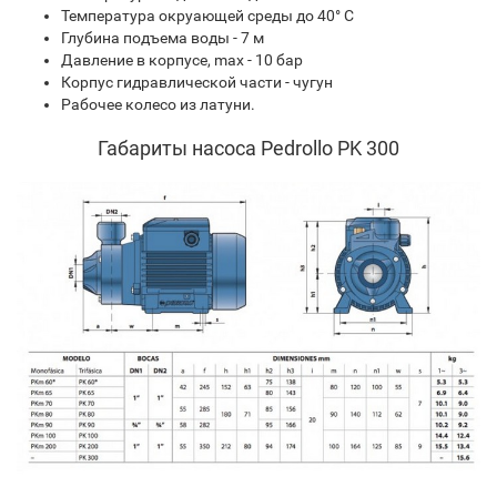
Температура окруающей среды до 40° С
Глубина подъема воды - 7 м
Давление в корпусе, max - 10 бар
Корпус гидравлической части - чугун
Рабочее колесо из латуни.
Габариты насоса Pedrollo PK 300