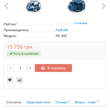
0 отзывов
Рейтинг:
Производитель:
Pedrollo
Модель:
PK 300
15 756 грн.
Есть в наличии
-
В корзину
+
0
0
Описание
Характеристики
Отзывы
Вопрос - Ответ