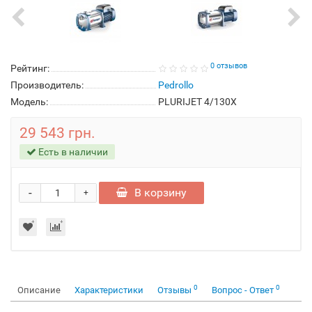
0 отзывов
Рейтинг:
Производитель:
Pedrollo
Модель:
PLURIJET 4/130X
29 543 грн.
Есть в наличии
-
В корзину
+
0
0
Описание
Характеристики
Отзывы
Вопрос - Ответ