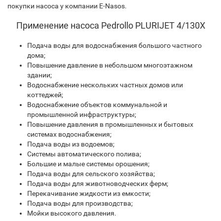
покупки насоса у компании E-Nasos.
Применение насоса Pedrollo PLURIJET 4/130X
Подача воды для водоснабжения большого частного
дома;
Повышение давление в небольшом многоэтажном
здании;
Водоснабжение нескольких частных домов или
коттеджей;
Водоснабжение объектов коммунальной и
промышленной инфраструктуры;
Повышение давления в промышленных и бытовых
системах водоснабжения;
Подача воды из водоемов;
Системы автоматического полива;
Большие и малые системы орошения;
Подача воды для сельского хозяйства;
Подача воды для животноводческих ферм;
Перекачивание жидкости из емкости;
Подача воды для производства;
Мойки высокого давления.