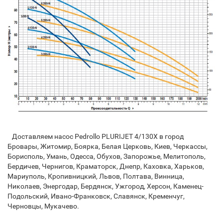
Доставляем насос Pedrollo PLURIJET 4/130X в город
Бровары, Житомир, Боярка, Белая Церковь, Киев, Черкассы,
Борисполь, Умань, Одесса, Обухов, Запорожье, Мелитополь,
Бердичев, Чернигов, Краматорск, Днепр, Каховка, Харьков,
Мариуполь, Кропивницкий, Львов, Полтава, Винница,
Николаев, Энергодар, Бердянск, Ужгород, Херсон, Каменец-
Подольский, Ивано-Франковск, Славянск, Кременчуг,
Черновцы, Мукачево.