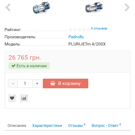
0 отзывов
Рейтинг:
Производитель:
Pedrollo
Модель:
PLURIJETm 4/200X
26 765 грн.
Есть в наличии
-
В корзину
+
0
0
Описание
Характеристики
Отзывы
Вопрос - Ответ