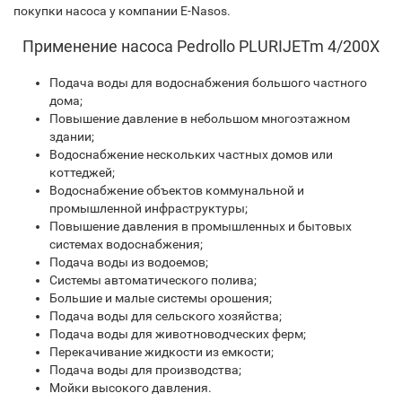
покупки насоса у компании E-Nasos.
Применение насоса Pedrollo PLURIJETm 4/200X
Подача воды для водоснабжения большого частного
дома;
Повышение давление в небольшом многоэтажном
здании;
Водоснабжение нескольких частных домов или
коттеджей;
Водоснабжение объектов коммунальной и
промышленной инфраструктуры;
Повышение давления в промышленных и бытовых
системах водоснабжения;
Подача воды из водоемов;
Системы автоматического полива;
Большие и малые системы орошения;
Подача воды для сельского хозяйства;
Подача воды для животноводческих ферм;
Перекачивание жидкости из емкости;
Подача воды для производства;
Мойки высокого давления.