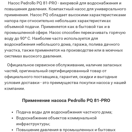
Насос Pedrollo PQ 81-PRO - вихревой для водоснабжения и
повышения давления. Компактный насос для универсального
применения. Насос PQ обладает высокими характеристиками
напора при относительно небольших характеристиках
объемной подачи. Применяется как в бытовой так и в
промышленной сфере. Насос способен перекачивать горячую
воду до 90º C. Наиболее часто используется для
водоснабжения небольшого дома, гаража, полива дачного
участка, также применяется на производстве или в моечных
системах высокого давления.
Официальное сервисное обслуживание, наличие запасных
частей, оригинальный сертифицированный товар от
официального поставщика, гарантия, скидки и выгодные
условия доставки - это преимущества покупки насоса у нашей
компании.
Применение насоса Pedrollo PQ 81-PRO
Подача воды для водоснабжения частного дома;
Водоснабжение объектов коммунальной
инфраструктуры;
Повышение давления в промышленных и бытовых