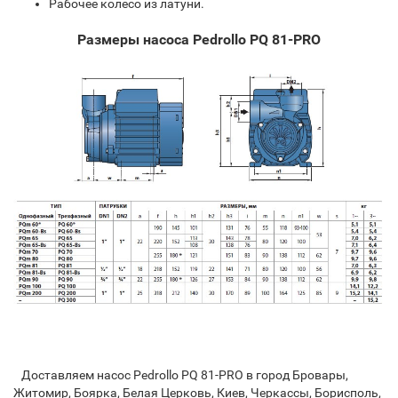
Рабочее колесо из латуни.
Размеры насоса Pedrollo PQ 81-PRO
Доставляем насос Pedrollo PQ 81-PRO в город Бровары,
Житомир, Боярка, Белая Церковь, Киев, Черкассы, Борисполь,