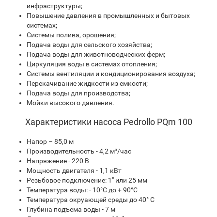
инфраструктуры;
Повышение давления в промышленных и бытовых
системах;
Системы полива, орошения;
Подача воды для сельского хозяйства;
Подача воды для животноводческих ферм;
Циркуляция воды в системах отопления;
Системы вентиляции и кондиционирования воздуха;
Перекачивание жидкости из емкости;
Подача воды для производства;
Мойки высокого давления.
Характеристики насоса Pedrollo PQm 100
Напор – 85,0 м
Производительность - 4,2 м³/час
Напряжение - 220 В
Мощность двигателя - 1,1 кВт
Резьбовое подключение: 1" или 25 мм
Температура воды: - 10°С до + 90°С
Температура окруающей среды до 40° С
Глубина подъема воды - 7 м