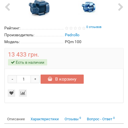
0 отзывов
Рейтинг:
Производитель:
Pedrollo
Модель:
PQm 100
13 433 грн.
Есть в наличии
-
В корзину
+
0
0
Описание
Характеристики
Отзывы
Вопрос - Ответ