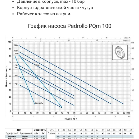
Давление в корпусе, max - 10 бар
Корпус гидравлической части - чугун
Рабочее колесо из латуни.
График насоса Pedrollo PQm 100