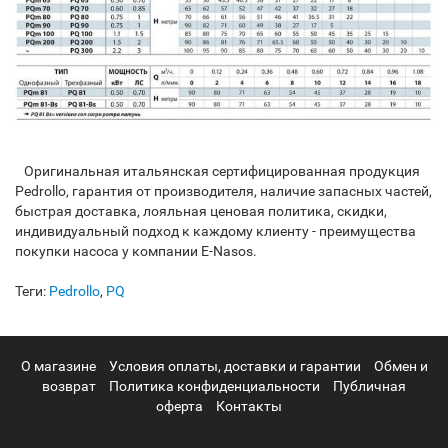
Оригинальная итальянская сертифицированная продукция
Pedrollo, гарантия от производителя, наличие запасных частей,
быстрая доставка, лояльная ценовая политика, скидки,
индивидуальный подход к каждому клиенту - преимущества
покупки насоса у компании E-Nasos.
Теги:
Pedrollo
,
PQ
О магазине
Условия оплаты, доставки и гарантии
Обмен и
возврат
Политика конфиденциальности
Публичная
оферта
Контакты