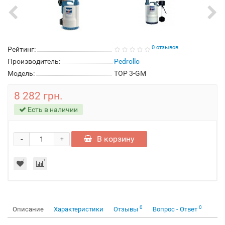
0 отзывов
Рейтинг:
Производитель:
Pedrollo
Модель:
TOP 3-GM
8 282 грн.
Есть в наличии
-
В корзину
+
0
0
Описание
Характеристики
Отзывы
Вопрос - Ответ