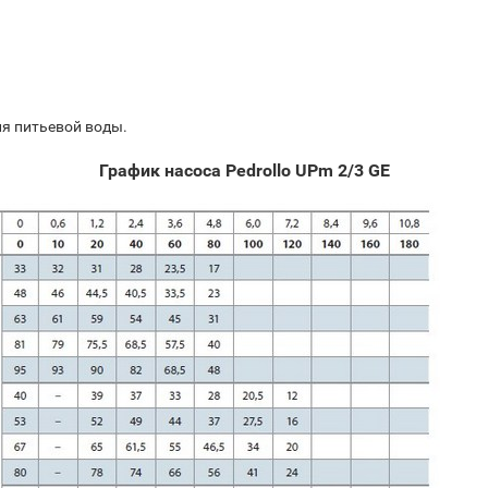
ля питьевой воды.
График насоса Pedrollo UPm 2/3 GE