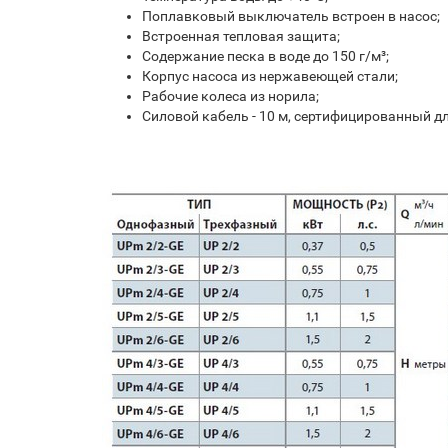
Поплавковый выключатель встроен в насос;
Встроенная тепловая защита;
Содержание песка в воде до 150 г/м³;
Корпус насоса из нержавеющей стали;
Рабочие колеса из норила;
Силовой кабель - 10 м, сертифицированный д