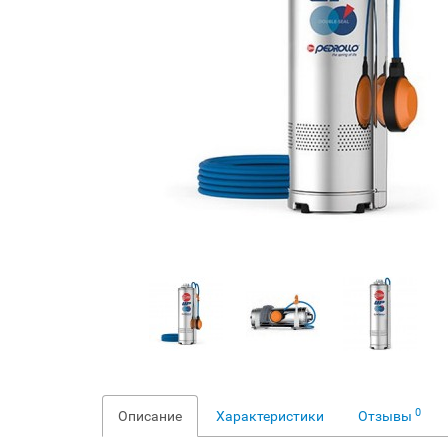
0
Описание
Характеристики
Отзывы