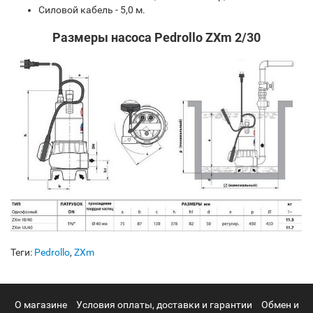
Силовой кабель - 5,0 м.
Размеры насоса Pedrollo ZXm 2/30
Теги:
Pedrollo
,
ZXm
О магазине
Условия оплаты, доставки и гарантии
Обмен и