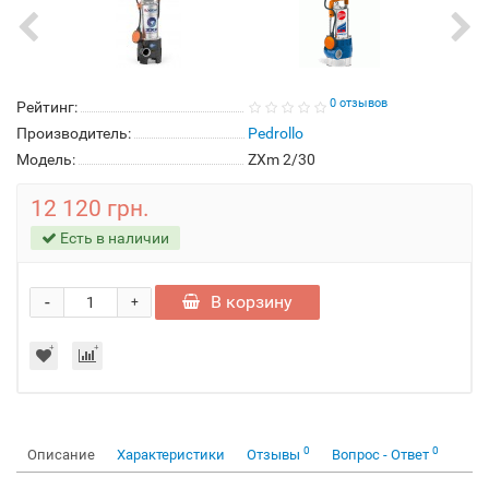
0 отзывов
Рейтинг:
Производитель:
Pedrollo
Модель:
ZXm 2/30
12 120 грн.
Есть в наличии
-
В корзину
+
0
0
Описание
Характеристики
Отзывы
Вопрос - Ответ