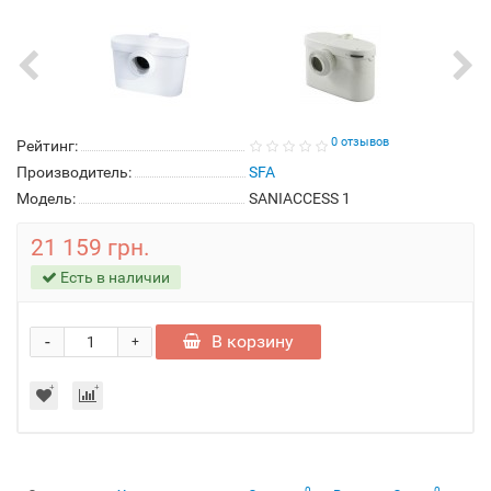
0 отзывов
Рейтинг:
Производитель:
SFA
Модель:
SANIACCESS 1
21 159 грн.
Есть в наличии
-
В корзину
+
0
0