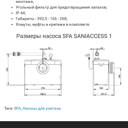
монтажа;
Угольный фильтр для предотвращения запахов;
IP 44;
Габариты - 392,5 - 166 - 268;
Хомуты, муфты и крепежи в комплекте.
Размеры насоса SFA SANIACCESS 1
Теги:
SFA
,
Насосы для унитаза