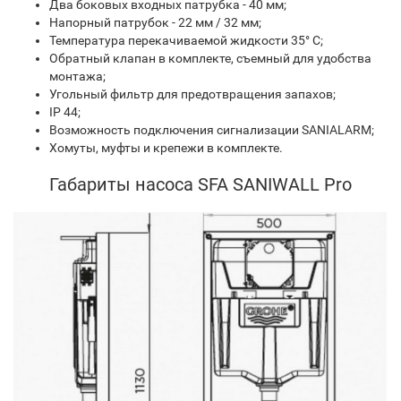
Два боковых входных патрубка - 40 мм;
Напорный патрубок - 22 мм / 32 мм;
Температура перекачиваемой жидкости 35° C;
Обратный клапан в комплекте, съемный для удобства
монтажа;
Угольный фильтр для предотвращения запахов;
IP 44;
Возможность подключения сигнализации SANIALARM;
Хомуты, муфты и крепежи в комплекте.
Габариты насоса SFA SANIWALL Pro