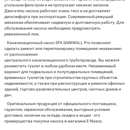
угольным фильтром и не пропускает никаких запахов.
Двигатель насоса работает очень тихо и не доставляет
дискомфорта при эксплуатации. Современный режущий
механизм обеспечивает надежную и долговечную работу. Для
обслуживания насоса необходимо предусмотреть
ревизионный люк.
Канализационный насос SFA SANIWALL Pro позволяет
сделать ремонт или перепланировку помещения независимо
от расположения
центрального канализационного трубопровода. Вы можете
разместить туалет в любом удобном месте. Незаменимый
вариант для подвальных и полуподвальных помещений,
временных туалетов при строительстве крупных объектов
недвижемости, а также при реконструкции и ремонте офисных
зданий, торгово-развлекательных центров, частных домов и
дач.
Оригинальныя продукция от официального поставщика,
гарантия, сервисное обслуживание, выгодные условия
доставки, наличие на складе, скидки и акции - это
приемущества покупки насоса в магазине E-Nasos.