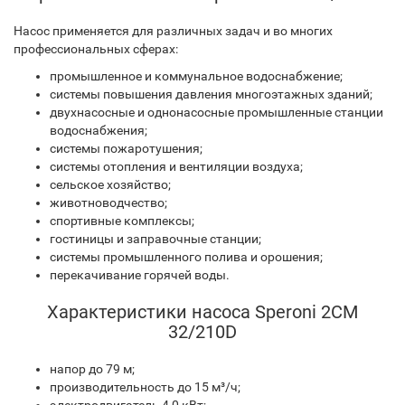
Насос применяется для различных задач и во многих
профессиональных сферах:
промышленное и коммунальное водоснабжение;
системы повышения давления многоэтажных зданий;
двухнасосные и однонасосные промышленные станции
водоснабжения;
системы пожаротушения;
системы отопления и вентиляции воздуха;
сельское хозяйство;
животноводчество;
спортивные комплексы;
гостиницы и заправочные станции;
системы промышленного полива и орошения;
перекачивание горячей воды.
Характеристики насоса Speroni 2CM
32/210D
напор до 79 м;
производительность до 15 м³/ч;