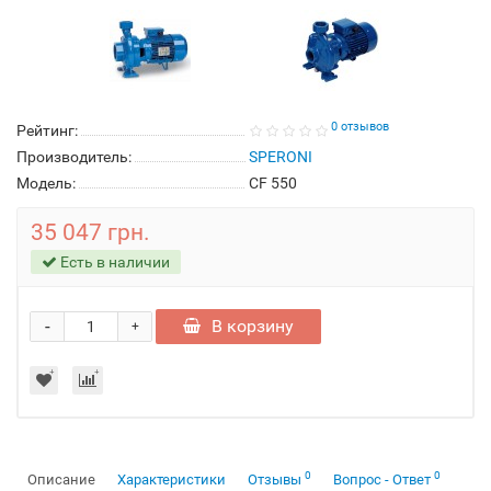
0 отзывов
Рейтинг:
Производитель:
SPERONI
Модель:
CF 550
35 047 грн.
Есть в наличии
-
В корзину
+
0
0
Описание
Характеристики
Отзывы
Вопрос - Ответ