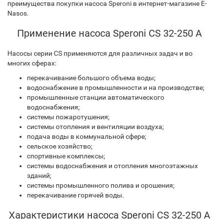
преимущества покупки насоса Speroni в интернет-магазине E-
Nasos.
Применение насоса Speroni CS 32-250 A
Насосы серии CS применяются для различных задач и во
многих сферах:
перекачивание большого объема воды;
водоснабжение в промышленности и на производстве;
промышленные станции автоматического
водоснабжения;
системы пожаротушения;
системы отопления и вентиляции воздуха;
подача воды в коммунальной сфере;
сельское хозяйство;
спортивные комплексы;
системы водоснабжения и отопления многоэтажных
зданий;
системы промышленного полива и орошения;
перекачивание горячей воды.
Характеристики насоса Speroni CS 32-250 A