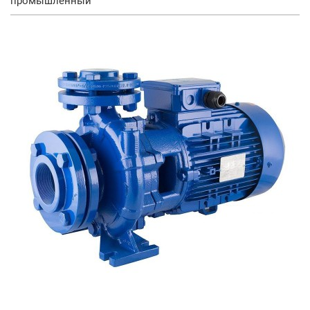
промышленный