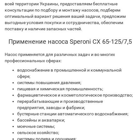
всей территории Украины, предоставляем бесплатные
консультации по подбору и монтажу насосов, подберем
оптимальный вариант решения вашей задачи, предложим
выгодные условия покупки и сотрудничества, обеспечим
поставку и наличие запасных частей.
Применение насоса Speroni CX 65-125/7,5
Насос применяется для различных задач и во многих
профессиональных сферах:
водоснабжение в промышленной и коммунальной
сфере;
системы повышения давления;
пищевая и химическая промышленность;
фармацевтическое и косметологическое производство;
перерабатывающие и производственные
предприятия, заводы и фабрики;
бустерные станции автоматического водоснабжения;
бассейны и аквапарки;
моечные системы;
сельское хозяйство;
системы полива и орошения;