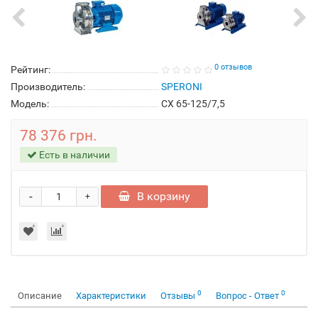
0 отзывов
Рейтинг:
Производитель:
SPERONI
Модель:
CX 65-125/7,5
78 376 грн.
Есть в наличии
-
В корзину
+
0
0
Описание
Характеристики
Отзывы
Вопрос - Ответ